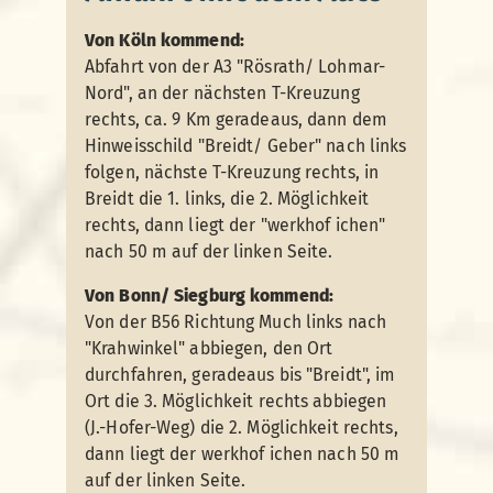
Von Köln kommend:
Abfahrt von der A3 "Rösrath/ Lohmar-
Nord", an der nächsten T-Kreuzung
rechts, ca. 9 Km geradeaus, dann dem
Hinweisschild "Breidt/ Geber" nach links
folgen, nächste T-Kreuzung rechts, in
Breidt die 1. links, die 2. Möglichkeit
rechts, dann liegt der "werkhof ichen"
nach 50 m auf der linken Seite.
Von Bonn/ Siegburg kommend:
Von der B56 Richtung Much links nach
"Krahwinkel" abbiegen, den Ort
durchfahren, geradeaus bis "Breidt", im
Ort die 3. Möglichkeit rechts abbiegen
(J.-Hofer-Weg) die 2. Möglichkeit rechts,
dann liegt der werkhof ichen nach 50 m
auf der linken Seite.