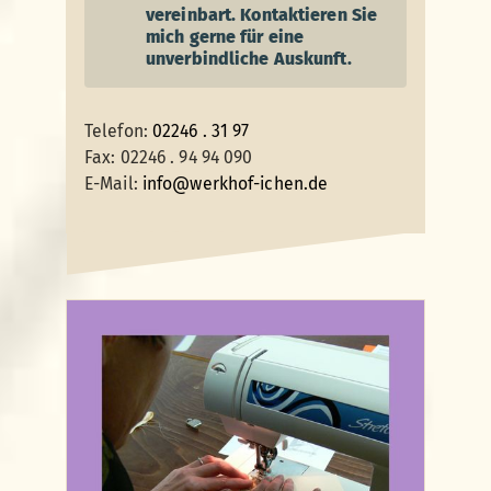
vereinbart. Kontaktieren Sie
mich gerne für eine
unverbindliche Auskunft.
Telefon:
02246 . 31 97
Fax: 02246 . 94 94 090
E-Mail:
info@werkhof-ichen.de