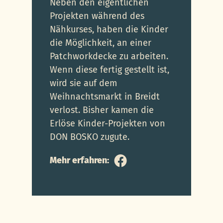
Neben den eigentlichen
Projekten während des
Nähkurses, haben die Kinder
die Möglichkeit, an einer
Patchworkdecke zu arbeiten.
Wenn diese fertig gestellt ist,
wird sie auf dem
Weihnachtsmarkt in Breidt
verlost. Bisher kamen die
Erlöse Kinder-Projekten von
DON BOSKO zugute.
Mehr erfahren: