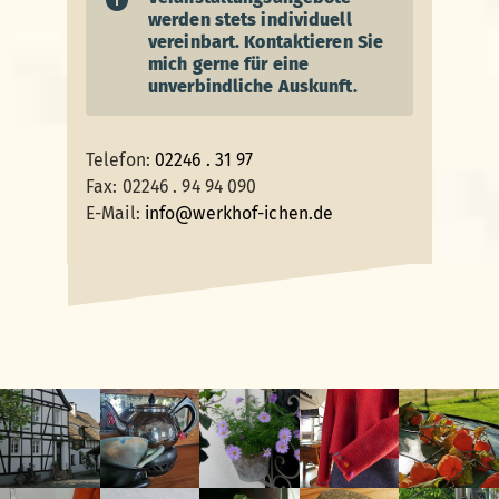
werden stets individuell
vereinbart. Kontaktieren Sie
mich gerne für eine
unverbindliche Auskunft.
Telefon:
02246 . 31 97
Fax: 02246 . 94 94 090
E-Mail:
info@werkhof-ichen.de