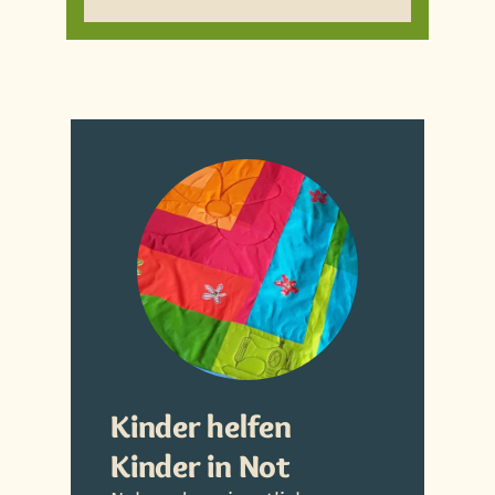
Kinder helfen
Kinder in Not