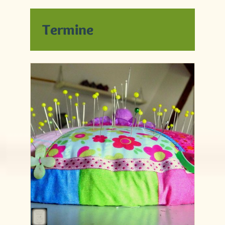
Termine