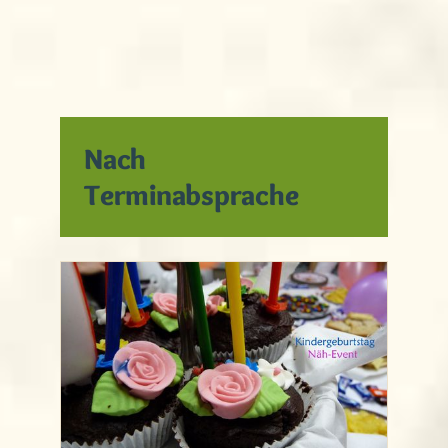
Nach
Terminabsprache