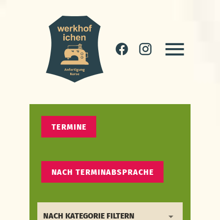
TERMINE
NACH TERMINABSPRACHE
NACH KATEGORIE FILTERN