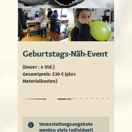
Geburtstags-Näh-Event
(Dauer : 4 Std.)
Gesamtpreis: 230 € (plus
Materialkosten)
Veranstaltungsangebote
werden stets individuell