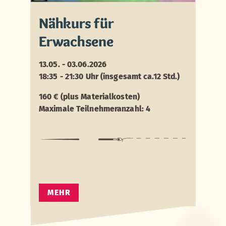
Nähkurs für
Erwachsene
13.05. - 03.06.2026
18:35 - 21:30 Uhr (insgesamt ca.12 Std.)
160 € (plus Materialkosten)
Maximale Teilnehmeranzahl: 4
MEHR