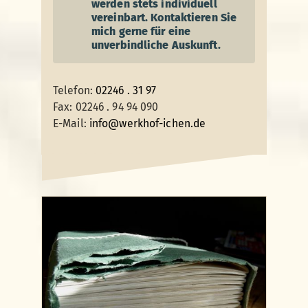
werden stets individuell
vereinbart. Kontaktieren Sie
mich gerne für eine
unverbindliche Auskunft.
Telefon:
02246 . 31 97
Fax: 02246 . 94 94 090
E-Mail:
info@werkhof-ichen.de