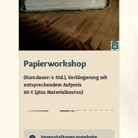
Papierworkshop
(Kursdauer: 4 Std.), Verlängerung mit
entsprechendem Aufpreis
60 € (plus Materialkosten)
Veranstaltungsangebote