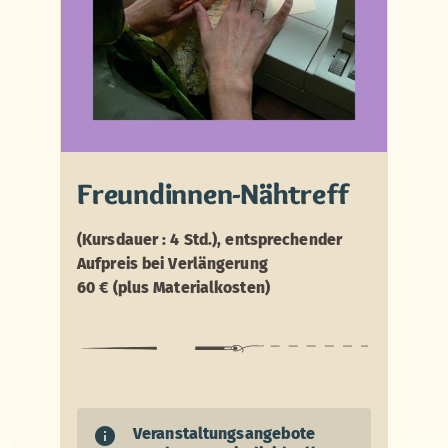
Freundinnen-Nähtreff
(Kursdauer : 4 Std.), entsprechender
Aufpreis bei Verlängerung
60 € (plus Materialkosten)
Veranstaltungsangebote